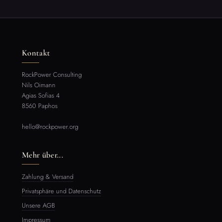
Kontakt
RockPower Consulting
Nils Oimann
Agias Sofias 4
8560 Paphos
hello@rockpower.org
Mehr über...
Zahlung & Versand
Privatsphäre und Datenschutz
Unsere AGB
Impressum