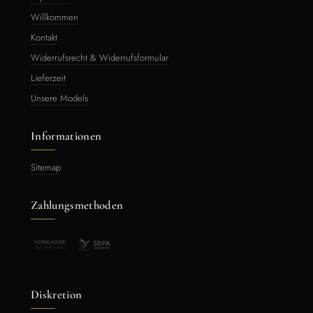
Willkommen
Kontakt
Widerrufsrecht & Widerrufsformular
Lieferzeit
Unsere Models
Informationen
Sitemap
Zahlungsmethoden
Diskretion