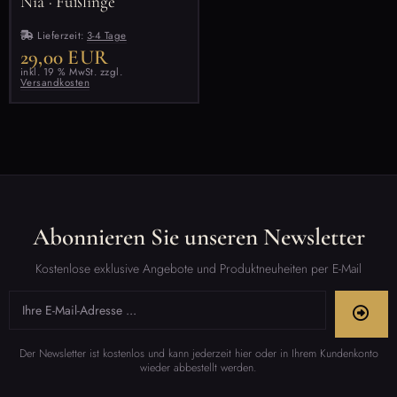
Nia · Füßlinge
Lieferzeit:
3-4 Tage
29,00 EUR
inkl. 19 % MwSt. zzgl.
Versandkosten
Abonnieren Sie unseren Newsletter
Kostenlose exklusive Angebote und Produktneuheiten per E-Mail
Der Newsletter ist kostenlos und kann jederzeit hier oder in Ihrem Kundenkonto
wieder abbestellt werden.