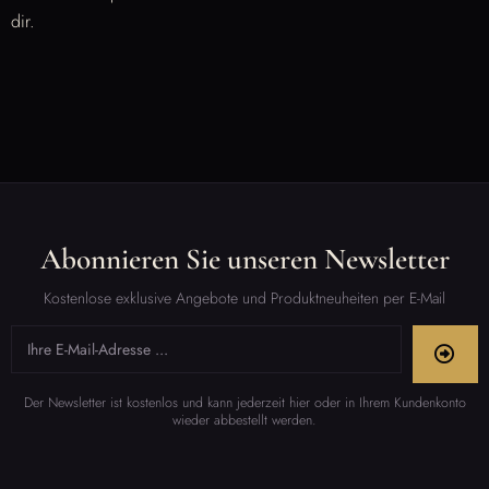
dir.
Abonnieren Sie unseren Newsletter
Kostenlose exklusive Angebote und Produktneuheiten per E-Mail
Der Newsletter ist kostenlos und kann jederzeit hier oder in Ihrem Kundenkonto
wieder abbestellt werden.