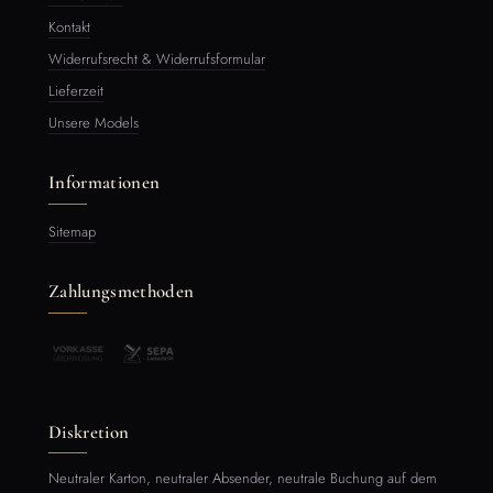
Kontakt
Widerrufsrecht & Widerrufsformular
Lieferzeit
Unsere Models
Informationen
Sitemap
Zahlungsmethoden
Diskretion
Neutraler Karton, neutraler Absender, neutrale Buchung auf dem