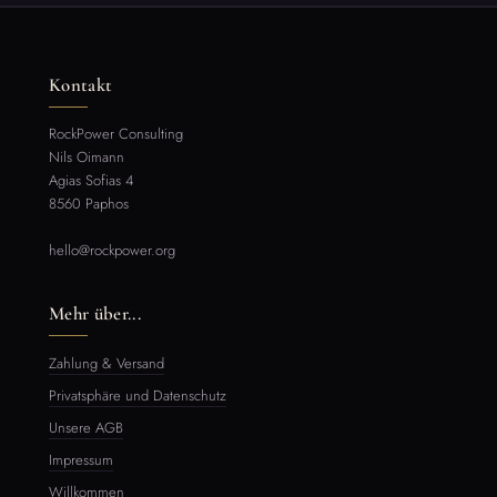
Kontakt
RockPower Consulting
Nils Oimann
Agias Sofias 4
8560 Paphos
hello@rockpower.org
Mehr über...
Zahlung & Versand
Privatsphäre und Datenschutz
Unsere AGB
Impressum
Willkommen