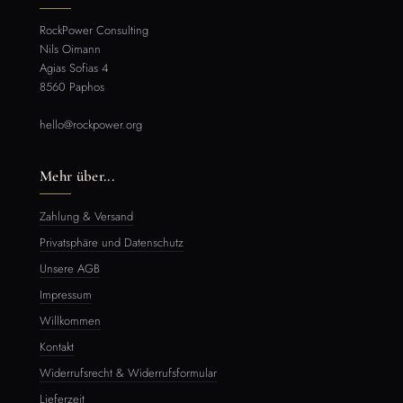
RockPower Consulting
Nils Oimann
Agias Sofias 4
8560 Paphos
hello@rockpower.org
Mehr über...
Zahlung & Versand
Privatsphäre und Datenschutz
Unsere AGB
Impressum
Willkommen
Kontakt
Widerrufsrecht & Widerrufsformular
Lieferzeit