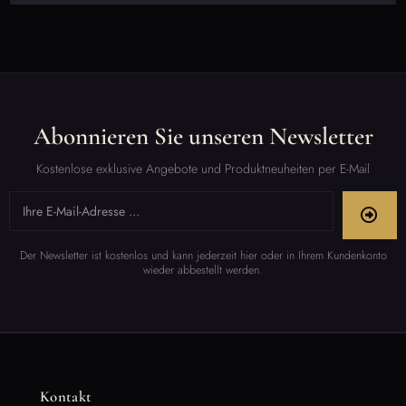
Abonnieren Sie unseren Newsletter
Kostenlose exklusive Angebote und Produktneuheiten per E-Mail
Der Newsletter ist kostenlos und kann jederzeit hier oder in Ihrem Kundenkonto
wieder abbestellt werden.
Kontakt