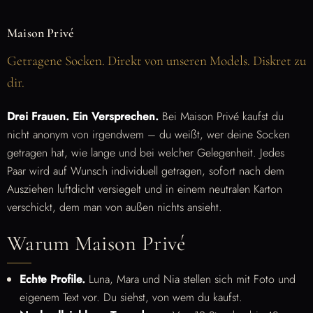
Maison Privé
Getragene Socken. Direkt von unseren Models. Diskret zu
dir.
Drei Frauen. Ein Versprechen.
Bei Maison Privé kaufst du
nicht anonym von irgendwem – du weißt, wer deine Socken
getragen hat, wie lange und bei welcher Gelegenheit. Jedes
Paar wird auf Wunsch individuell getragen, sofort nach dem
Ausziehen luftdicht versiegelt und in einem neutralen Karton
verschickt, dem man von außen nichts ansieht.
Warum Maison Privé
Echte Profile.
Luna, Mara und Nia stellen sich mit Foto und
eigenem Text vor. Du siehst, von wem du kaufst.