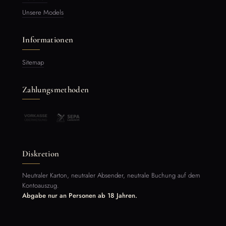
Unsere Models
Informationen
Sitemap
Zahlungsmethoden
Diskretion
Neutraler Karton, neutraler Absender, neutrale Buchung auf dem
Kontoauszug.
Abgabe nur an Personen ab 18 Jahren.