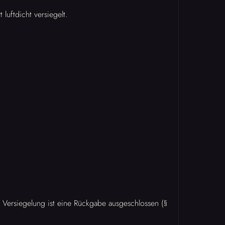
luftdicht versiegelt.
 Versiegelung ist eine Rückgabe ausgeschlossen (§