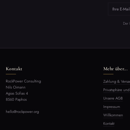
Der 
Kontakt
Mehr über...
RockPower Consulting
Zahlung & Versa
Nils Oimann
Privatsphäre und
Agias Sofias 4
Unsere AGB
8560 Paphos
Impressum
hello@rockpower.org
Willkommen
Kontakt