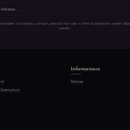
Newsletter ist kostenlos und kann jederzeit hier oder in Ihrem Kundenkonto wieder abbes
werden.
Informationen
nd
Sitemap
 Datenschutz