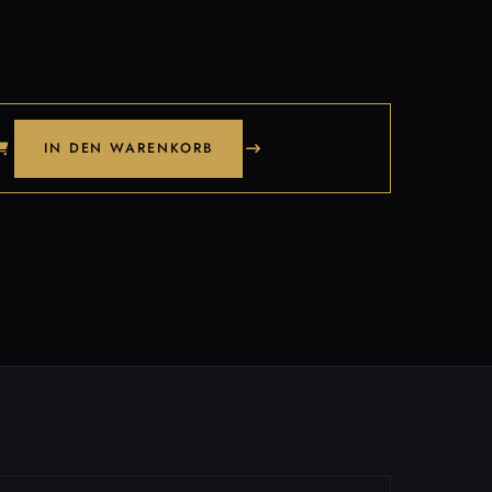
IN DEN WARENKORB