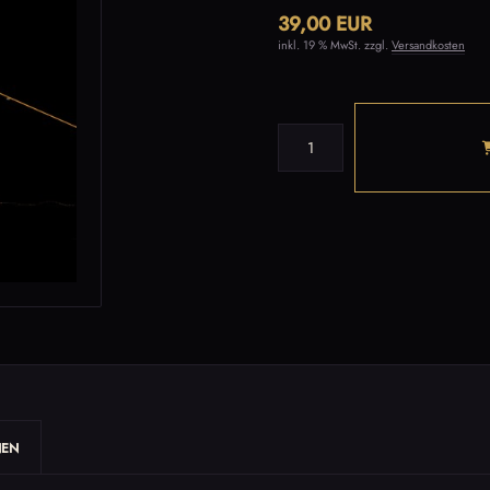
39,00 EUR
inkl. 19 % MwSt. zzgl.
Versandkosten
NEN