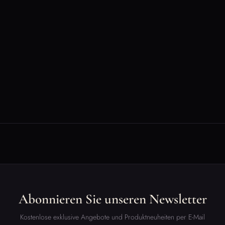
Abonnieren Sie unseren Newsletter
Kostenlose exklusive Angebote und Produktneuheiten per E-Mail