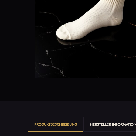
PRODUKTBESCHREIBUNG
HERSTELLER INFORMATIO